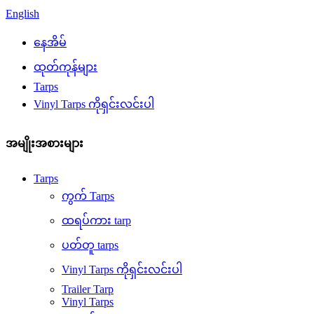
English
နေအိမ်
ထုတ်ကုန်များ
Tarps
Vinyl Tarps ကိုရှင်းလင်းပါ
အမျိုးအစားများ
Tarps
ကွက် Tarps
ထရပ်ကား tarp
ပတ်တူ tarps
Vinyl Tarps ကိုရှင်းလင်းပါ
Trailer Tarp
Vinyl Tarps