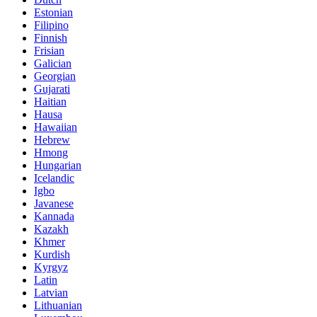
Estonian
Filipino
Finnish
Frisian
Galician
Georgian
Gujarati
Haitian
Hausa
Hawaiian
Hebrew
Hmong
Hungarian
Icelandic
Igbo
Javanese
Kannada
Kazakh
Khmer
Kurdish
Kyrgyz
Latin
Latvian
Lithuanian