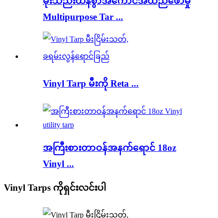
မိုးသည်းထန်စွာအကောင်အထည်ဖော်မှု
Multipurpose Tar ...
Vinyl Tarp မီးကို Reta ...
အကြီးစားတာဝန်အနက်ရောင် 18oz
Vinyl ...
Vinyl Tarps ကိုရှင်းလင်းပါ